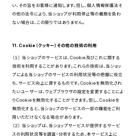
い、その旨をお客様に通知します。但し、個人情報保護法そ
の他の法令により、当ショップが利用停止等の義務を負わ
ない場合は、この限りではありません。
11. Cookie（クッキー）その他の技術の利用
（１） 当ショップのサービスは、Cookie及びこれに類する
技術を利用することがあります。これらの技術は、当ショッ
プによる当ショップのサービスの利用状況等の把握に役立
ち、サービス向上に資するものです。Cookieを無効化され
たいユーザーは、ウェブブラウザの設定を変更することによ
りCookieを無効化することができます。但し、Cookieを
無効化すると、当ショップのサービスの一部の機能をご利
用いただけなくなる場合があります。
（２） 当ショップは、当ショップサービスが提供するサービ
スの利用状況等を調査・分析するため、本サービス上に