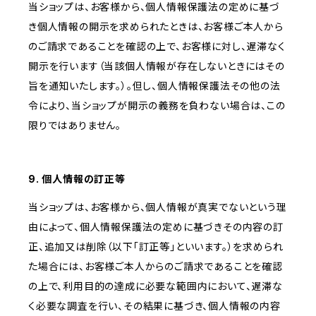
当ショップは、お客様から、個人情報保護法の定めに基づ
き個人情報の開示を求められたときは、お客様ご本人から
のご請求であることを確認の上で、お客様に対し、遅滞なく
開示を行います（当該個人情報が存在しないときにはその
旨を通知いたします。）。但し、個人情報保護法その他の法
令により、当ショップが開示の義務を負わない場合は、この
限りではありません。
9. 個人情報の訂正等
当ショップは、お客様から、個人情報が真実でないという理
由によって、個人情報保護法の定めに基づきその内容の訂
正、追加又は削除（以下「訂正等」といいます。）を求められ
た場合には、お客様ご本人からのご請求であることを確認
の上で、利用目的の達成に必要な範囲内において、遅滞な
く必要な調査を行い、その結果に基づき、個人情報の内容