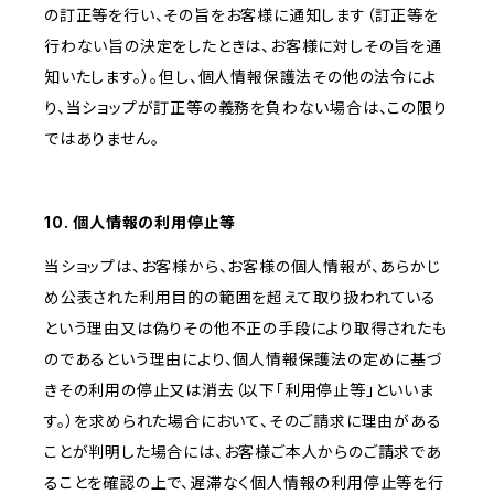
の訂正等を行い、その旨をお客様に通知します（訂正等を
行わない旨の決定をしたときは、お客様に対しその旨を通
知いたします。）。但し、個人情報保護法その他の法令によ
り、当ショップが訂正等の義務を負わない場合は、この限り
ではありません。
10. 個人情報の利用停止等
当ショップは、お客様から、お客様の個人情報が、あらかじ
め公表された利用目的の範囲を超えて取り扱われている
という理由又は偽りその他不正の手段により取得されたも
のであるという理由により、個人情報保護法の定めに基づ
きその利用の停止又は消去（以下「利用停止等」といいま
す。）を求められた場合において、そのご請求に理由がある
ことが判明した場合には、お客様ご本人からのご請求であ
ることを確認の上で、遅滞なく個人情報の利用停止等を行