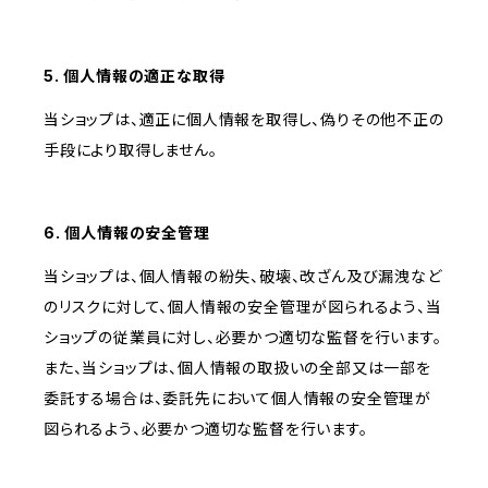
5. 個人情報の適正な取得
当ショップは、適正に個人情報を取得し、偽りその他不正の
手段により取得しません。
6. 個人情報の安全管理
当ショップは、個人情報の紛失、破壊、改ざん及び漏洩など
のリスクに対して、個人情報の安全管理が図られるよう、当
ショップの従業員に対し、必要かつ適切な監督を行います。
また、当ショップは、個人情報の取扱いの全部又は一部を
委託する場合は、委託先において個人情報の安全管理が
図られるよう、必要かつ適切な監督を行います。