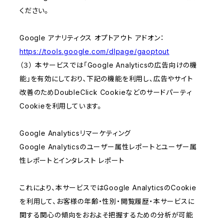
ください。
Google アナリティクス オプトアウト アドオン：
https://tools.google.com/dlpage/gaoptout
（３） 本サービスでは「Google Analyticsの広告向けの機
能」を有効にしており、下記の機能を利用し、広告やサイト
改善のためDoubleClick Cookieなどのサードパーティ
Cookieを利用しています。
Google Analyticsリマーケティング
Google Analyticsのユーザー属性レポートとユーザー属
性レポートとインタレスト レポート
これにより、本サービスではGoogle AnalyticsのCookie
を利用して、お客様の年齢・性別・閲覧履歴・本サービスに
関する関心の傾向をおおよそ把握するための分析が可能