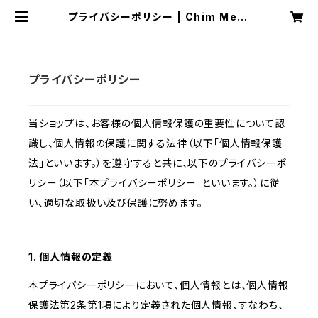
プライバシーポリシー | Chim Merc
h
プライバシーポリシー
当ショップは、お客様の個人情報保護の重要性について認
識し、個人情報の保護に関する法律（以下「個人情報保護
法」といいます。）を遵守すると共に、以下のプライバシーポ
リシー（以下「本プライバシーポリシー」といいます。）に従
い、適切な取扱い及び保護に努めます。
1. 個人情報の定義
本プライバシーポリシーにおいて、個人情報とは、個人情報
保護法第2条第1項により定義された個人情報、すなわち、