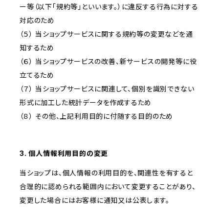
ー等（以下「規約等」といいます。）に違反する行為に対する
対応のため
（５） 当ショップサービスに関する規約等の変更などを通
知するため
（６） 当ショップサービスの改善、新サービスの開発等に役
立てるため
（７） 当ショップサービスに関連して、個別を識別できない
形式に加工した統計データを作成するため
（８） その他、上記利用目的に付随する目的のため
3. 個人情報利用目的の変更
当ショップは、個人情報の利用目的を、関連性を有すると
合理的に認められる範囲内において変更することがあり、
変更した場合にはお客様に通知又は公表します。