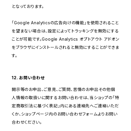
となっております。
「Google Analyticsの広告向けの機能」を使用されること
を望まない場合は、設定によってトラッキングを無効にする
ことが可能です。Google Analytics オプトアウト アドオン
をブラウザにインストールされると無効にすることができま
す。
12. お問い合わせ
開示等のお申出、ご意見、ご質問、苦情のお申出その他個
人情報の取扱いに関するお問い合わせは、当ショップの「特
定商取引法に基づく表記」内にある連絡先へご連絡いただ
くか、ショップページ内のお問い合わせフォームよりお問い
合わせください。