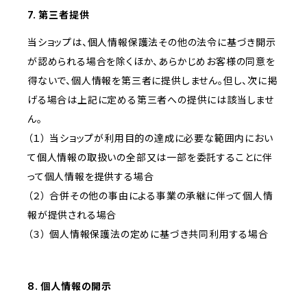
7. 第三者提供
当ショップは、個人情報保護法その他の法令に基づき開示
が認められる場合を除くほか、あらかじめお客様の同意を
得ないで、個人情報を第三者に提供しません。但し、次に掲
げる場合は上記に定める第三者への提供には該当しませ
ん。
（１） 当ショップが利用目的の達成に必要な範囲内におい
て個人情報の取扱いの全部又は一部を委託することに伴
って個人情報を提供する場合
（２） 合併その他の事由による事業の承継に伴って個人情
報が提供される場合
（３） 個人情報保護法の定めに基づき共同利用する場合
8. 個人情報の開示