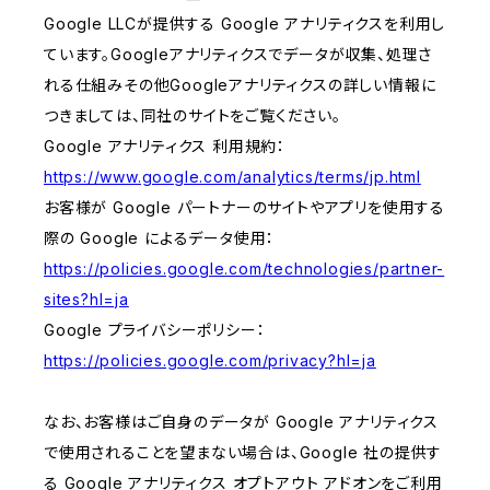
Google LLCが提供する Google アナリティクスを利用し
ています。Googleアナリティクスでデータが収集、処理さ
れる仕組みその他Googleアナリティクスの詳しい情報に
つきましては、同社のサイトをご覧ください。
Google アナリティクス 利用規約：
https://www.google.com/analytics/terms/jp.html
お客様が Google パートナーのサイトやアプリを使用する
際の Google によるデータ使用：
https://policies.google.com/technologies/partner-
sites?hl=ja
Google プライバシーポリシー：
https://policies.google.com/privacy?hl=ja
なお、お客様はご自身のデータが Google アナリティクス
で使用されることを望まない場合は、Google 社の提供す
る Google アナリティクス オプトアウト アドオンをご利用