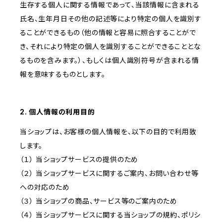
生存する個人に関する情報であって、当該情報に含まれる
氏名、生年月日その他の記述等により特定の個人を識別す
ることができるもの（他の情報と容易に照合することがで
き、それにより特定の個人を識別することができることとな
るものを含みます。）、もしくは個人識別符号が含まれる情
報を意味するものとします。
2. 個人情報の利用目的
当ショップは、お客様の個人情報を、以下の目的で利用致
します。
（１） 当ショップサービスの提供のため
（２） 当ショップサービスに関するご案内、お問い合わせ等
への対応のため
（３） 当ショップの商品、サービス等のご案内のため
（４） 当ショップサービスに関する当ショップの規約、ポリシ