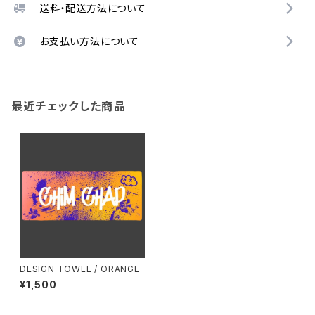
送料・配送方法について
お支払い方法について
最近チェックした商品
DESIGN TOWEL / ORANGE
¥1,500