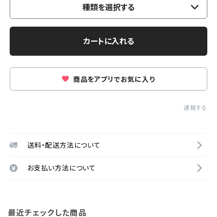
種類を選択する
カートに入れる
商品をアプリでお気に入り
通報する
送料・配送方法について
お支払い方法について
最近チェックした商品