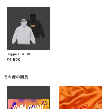
Biggie HOODIE
¥4,500
その他の商品