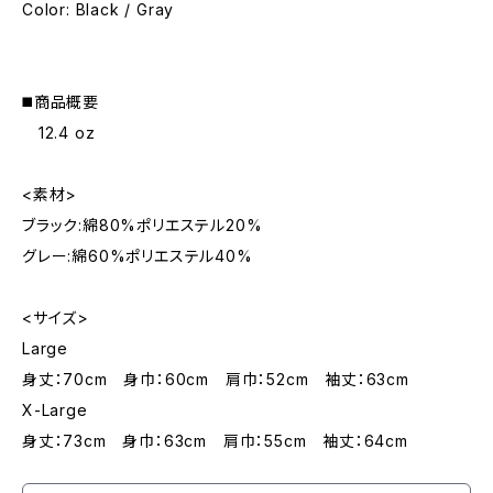
Color: Black / Gray
◼️商品概要
12.4 oz
<素材>
ブラック:綿80%ポリエステル20%
グレー:綿60%ポリエステル40%
<サイズ>
Large
身丈：70cm 身巾：60cm 肩巾：52cm 袖丈：63cm
X-Large
身丈：73cm 身巾：63cm 肩巾：55cm 袖丈：64cm