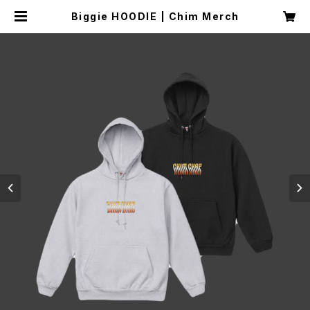
Biggie HOODIE | Chim Merch